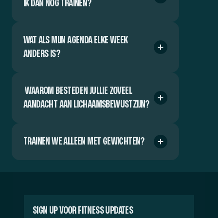
IK DAN NOG TRAINEN?
WAT ALS MIJN AGENDA ELKE WEEK 
ANDERS IS?
 WAAROM BESTEDEN JULLIE ZOVEEL 
AANDACHT AAN LICHAAMSBEWUSTZIJN?
TRAINEN WE ALLEEN MET GEWICHTEN?
SIGN UP VOOR FITNESS UPDATES