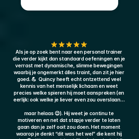
Als je op zoek bent naar een personal trainer 
die verder kijkt dan standaard oefeningen en je 
verrast met dynamische, slimme bewegingen 
waarbij je ongemerkt álles traint, dan zit je hier 
goed. 💪  Quincy heeft echt ontzettend veel 
kennis van het menselijk lichaam en weet 
precies welke spieren hij moet aanspreken (en 
eerlijk: ook welke je liever even zou overslaan… 
maar helaas 😉). Hij weet je continu te 
motiveren en net dat stapje verder te laten 
gaan dan je zelf ooit zou doen. Het moment 
waarop je denkt “dit was het wel” die kent hij 