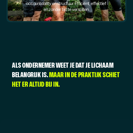
accountability en structuur. Efficiënt, effectief 
en zonder tijd te verspillen.
ALS ONDERNEMER WEET JE DAT JE LICHAAM 
BELANGRIJK IS.
MAAR IN DE PRAKTIJK SCHIET 
HET ER ALTIJD BIJ IN.