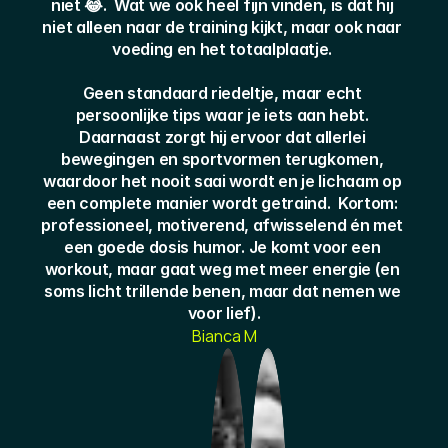
niet 😂.  Wat we ook heel fijn vinden, is dat hij 
niet alleen naar de training kijkt, maar ook naar 
voeding en het totaalplaatje. 
Geen standaard riedeltje, maar echt 
persoonlijke tips waar je iets aan hebt. 
Daarnaast zorgt hij ervoor dat allerlei 
bewegingen en sportvormen terugkomen, 
waardoor het nooit saai wordt en je lichaam op 
een complete manier wordt getraind.  Kortom: 
professioneel, motiverend, afwisselend én met 
een goede dosis humor. Je komt voor een 
workout, maar gaat weg met meer energie (en 
soms licht trillende benen, maar dat nemen we 
voor lief).
Bianca M