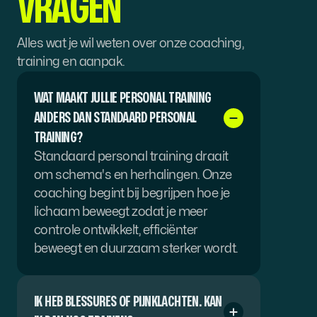
VRAGEN
Alles wat je wil weten over onze coaching, 
training en aanpak.
WAT MAAKT JULLIE PERSONAL TRAINING 
ANDERS DAN STANDAARD PERSONAL 
TRAINING?
Standaard personal training draait 
om schema's en herhalingen. Onze 
coaching begint bij begrijpen hoe je 
lichaam beweegt zodat je meer 
controle ontwikkelt, efficiënter 
beweegt en duurzaam sterker wordt.
IK HEB BLESSURES OF PIJNKLACHTEN. KAN 